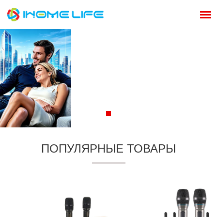
ПОПУЛЯРНЫЕ ТОВАРЫ