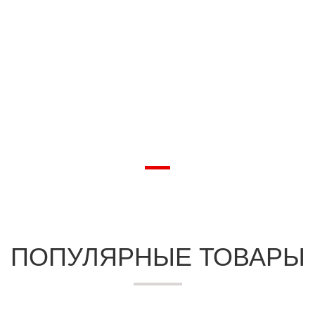
ПОПУЛЯРНЫЕ ТОВАРЫ