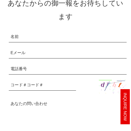
あなたからの御一報をお待ちしてい
ます
INQUIRE NOW